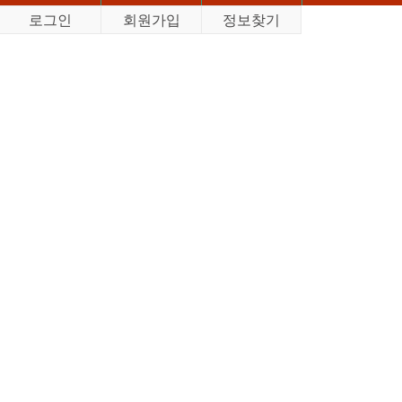
로그인
회원가입
정보찾기