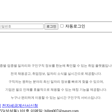
자동로그인
종별·업종별 일자리와 구인구직 정보를 한눈에 확인할 수 있는 취업 플랫폼입니
전국 채용공고, 취업정보, 일자리 소식을 실시간으로 제공합니다.
구직자는 원하는 분야의 최신 일자리 정보를 빠르게 찾을 수 있으며,
기업은 필요 인재를 효율적으로 채용할 수 있는 매칭 기능을 제공합니다.
누구나 편리하게 이용할 수 있는 실시간 구인구직 서비스입니다.
력
전자세금계산서신청
동) 101호 이메일: hjlim007@naver.com