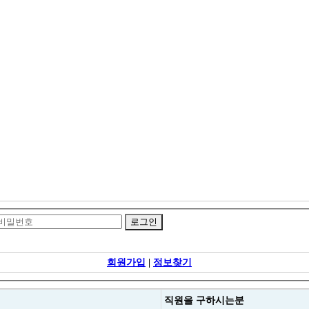
회원가입
|
정보찾기
직원을
구하시는분